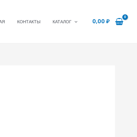
0,00
₽
АЯ
КОНТАКТЫ
КАТАЛОГ