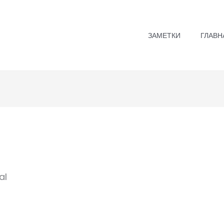
ЗАМЕТКИ
ГЛАВН
al