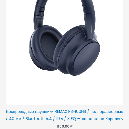
Беспроводные наушники REMAX RB-100HB / полноразмерные
/ 40 мм / Bluetooth 5.4 / 19 ч / 3 EQ — доставка по Королеву
1150,00
₽