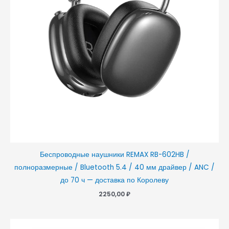
Беспроводные наушники REMAX RB-602HB /
полноразмерные / Bluetooth 5.4 / 40 мм драйвер / ANC /
до 70 ч — доставка по Королеву
2250,00
₽