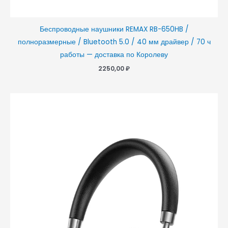
Беспроводные наушники REMAX RB-650HB /
полноразмерные / Bluetooth 5.0 / 40 мм драйвер / 70 ч
работы — доставка по Королеву
2250,00
₽