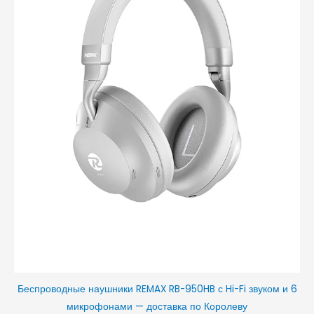
Беспроводные наушники REMAX RB-950HB с Hi-Fi звуком и 6
микрофонами — доставка по Королеву