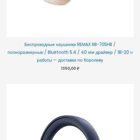
Беспроводные наушники REMAX RB-705HB /
полноразмерные / Bluetooth 5.4 / 40 мм драйвер / 18-20 ч
работы — доставка по Королеву
1350,00
₽