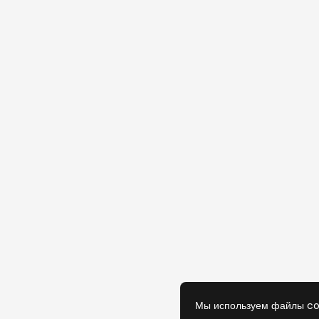
Мы используем файлы co