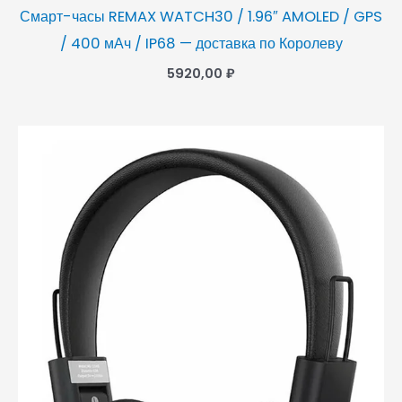
Смарт-часы REMAX WATCH30 / 1.96″ AMOLED / GPS
/ 400 мАч / IP68 — доставка по Королеву
5920,00
₽