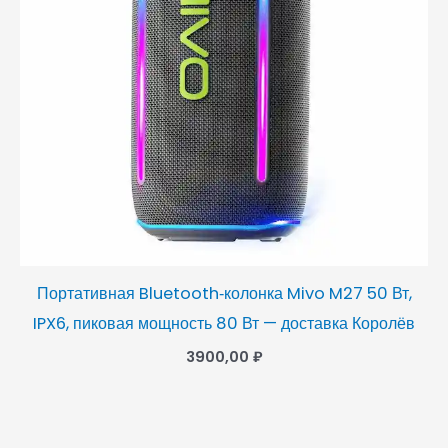
Портативная Bluetooth‑колонка Mivo M27 50 Вт,
IPX6, пиковая мощность 80 Вт — доставка Королёв
3900,00
₽