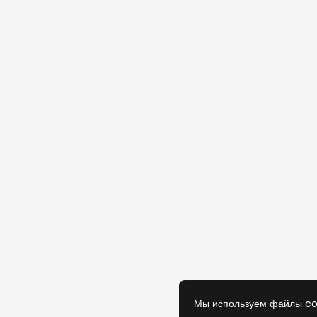
Мы используем файлы co