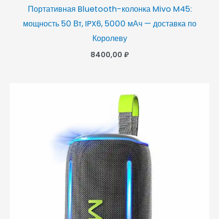
Портативная Bluetooth-колонка Mivo M45:
мощность 50 Вт, IPX6, 5000 мАч — доставка по
Королеву
8400,00
₽