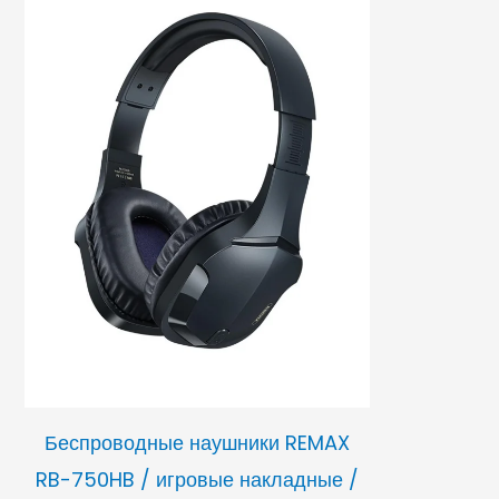
Беспроводные наушники REMAX
RB-750HB / игровые накладные /