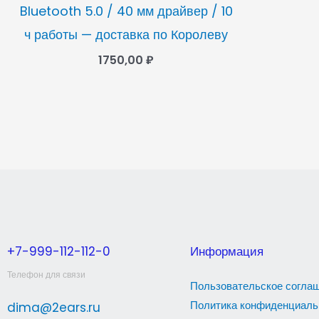
Bluetooth 5.0 / 40 мм драйвер / 10
ч работы — доставка по Королеву
1750,00
₽
+7-999-112-112-0
Информация
Телефон для связи
Пользовательское согла
Политика конфиденциаль
dima@2ears.ru