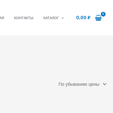
0,00
₽
АЯ
КОНТАКТЫ
КАТАЛОГ