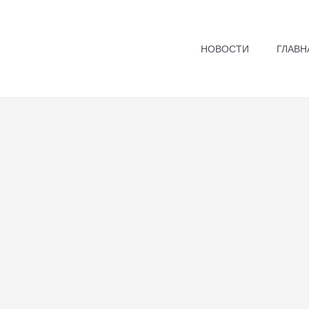
НОВОСТИ
ГЛАВН