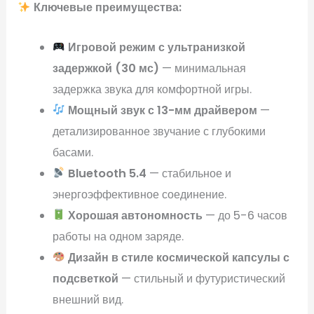
Ключевые преимущества:
Игровой режим с ультранизкой
задержкой (30 мс)
— минимальная
задержка звука для комфортной игры.
Мощный звук с 13-мм драйвером
—
детализированное звучание с глубокими
басами.
Bluetooth 5.4
— стабильное и
энергоэффективное соединение.
Хорошая автономность
— до 5-6 часов
работы на одном заряде.
Дизайн в стиле космической капсулы с
подсветкой
— стильный и футуристический
внешний вид.