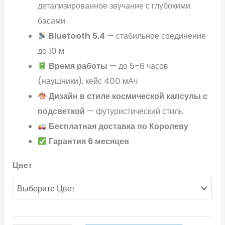
детализированное звучание с глубокими
басами
Bluetooth 5.4
— стабильное соединение
до 10 м
Время работы
— до 5-6 часов
(наушники), кейс 400 мАч
Дизайн в стиле космической капсулы с
подсветкой
— футуристический стиль
Бесплатная доставка по Королеву
Гарантия 6 месяцев
Цвет