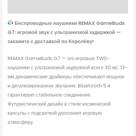
Отзывы (0)
Беспроводные наушники REMAX GameBuds
G7: игровой звук с ультранизкой задержкой —
закажите с доставкой по Королёву!
REMAX GameBuds G7 — это игровые TWS-
наушники с ультранизкой задержкой всего 30 мс. 13-
мм динамические драйверы обеспечивают мощное
и детализированное звучание. Bluetooth 5.4
гарантирует стабильное соединение.
Футуристический дизайн в стиле космической
капсулы с подсветкой дополняет игровую
атмосферу.