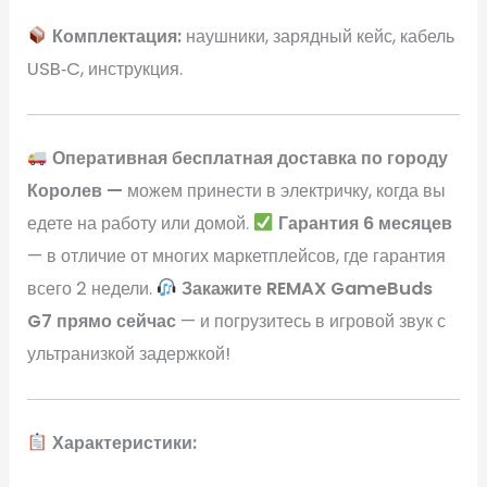
Комплектация:
наушники, зарядный кейс, кабель
USB‑C, инструкция.
Оперативная бесплатная доставка по городу
Королев —
можем принести в электричку, когда вы
едете на работу или домой.
Гарантия 6 месяцев
— в отличие от многих маркетплейсов, где гарантия
всего 2 недели.
Закажите REMAX GameBuds
G7 прямо сейчас
— и погрузитесь в игровой звук с
ультранизкой задержкой!
Характеристики: