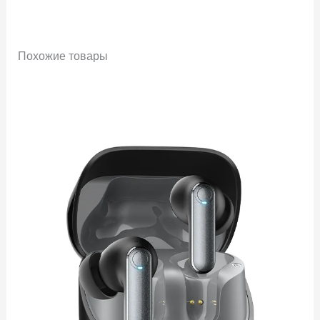
Похожие товары