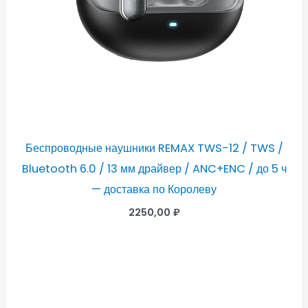
Беспроводные наушники REMAX TWS-12 / TWS /
Bluetooth 6.0 / 13 мм драйвер / ANC+ENC / до 5 ч
— доставка по Королеву
2250,00
₽