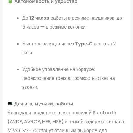
Автономность и удобство
До
12 часов
работы в режиме наушников, до
5 часов — в режиме колонки.
Быстрая зарядка через
Type‑C
всего за 2
часа.
Удобное управление на корпусе:
переключение треков, громкость, ответ на
звонки.
Для игр, музыки, работы
Благодаря поддержке всех профилей Bluetooth
(A2DP, AVRCP, HFP, HSP) и низкой задержке сигнала
MIVO ME-72 станут отличным выбором для