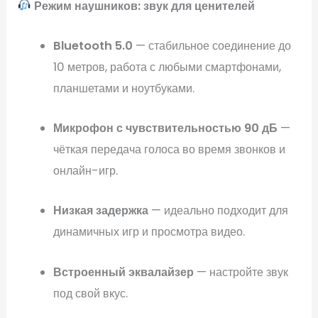
Режим наушников: звук для ценителей
Bluetooth 5.0
— стабильное соединение до
10 метров, работа с любыми смартфонами,
планшетами и ноутбуками.
Микрофон с чувствительностью 90 дБ
—
чёткая передача голоса во время звонков и
онлайн-игр.
Низкая задержка
— идеально подходит для
динамичных игр и просмотра видео.
Встроенный эквалайзер
— настройте звук
под свой вкус.