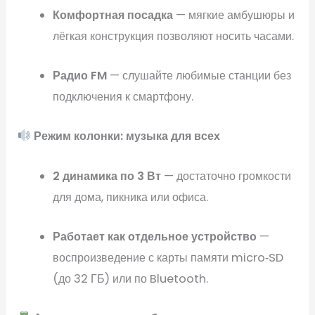
Комфортная посадка
— мягкие амбушюры и
лёгкая конструкция позволяют носить часами.
Радио FM
— слушайте любимые станции без
подключения к смартфону.
Режим колонки: музыка для всех
2 динамика по 3 Вт
— достаточно громкости
для дома, пикника или офиса.
Работает как отдельное устройство
—
воспроизведение с карты памяти micro‑SD
(до 32 ГБ) или по Bluetooth.