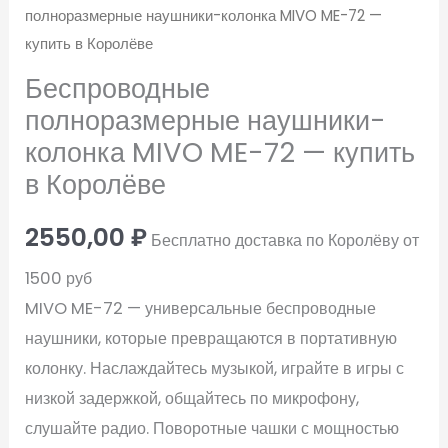
полноразмерные наушники-колонка MIVO ME-72 —
купить в Королёве
Беспроводные
полноразмерные наушники-
колонка MIVO ME-72 — купить
в Королёве
2550,00
₽
Бесплатно доставка по Королёву от
1500 руб
MIVO ME-72 — универсальные беспроводные
наушники, которые превращаются в портативную
колонку. Наслаждайтесь музыкой, играйте в игры с
низкой задержкой, общайтесь по микрофону,
слушайте радио. Поворотные чашки с мощностью