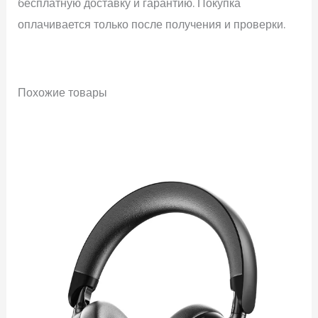
бесплатную доставку и гарантию. Покупка
оплачивается только после получения и проверки.
Похожие товары
Диапазон
цен:
3450,00 ₽
–
3650,00 ₽