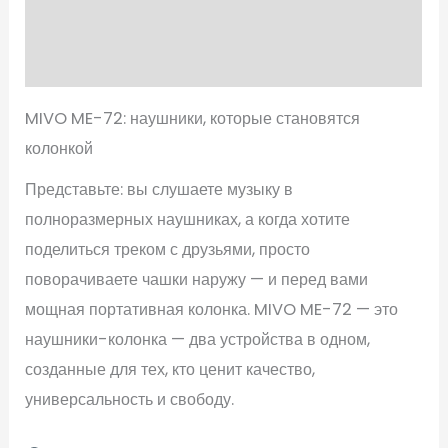
Характеристики
Отзывы (0)
MIVO ME-72: наушники, которые становятся
колонкой
Представьте: вы слушаете музыку в
полноразмерных наушниках, а когда хотите
поделиться треком с друзьями, просто
поворачиваете чашки наружу — и перед вами
мощная портативная колонка. MIVO ME-72 — это
наушники-колонка — два устройства в одном,
созданные для тех, кто ценит качество,
универсальность и свободу.