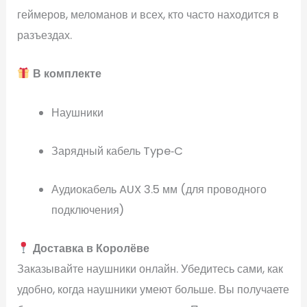
геймеров, меломанов и всех, кто часто находится в
разъездах.
В комплекте
Наушники
Зарядный кабель Type‑C
Аудиокабель AUX 3.5 мм (для проводного
подключения)
Доставка в Королёве
Заказывайте наушники онлайн. Убедитесь сами, как
удобно, когда наушники умеют больше. Вы получаете