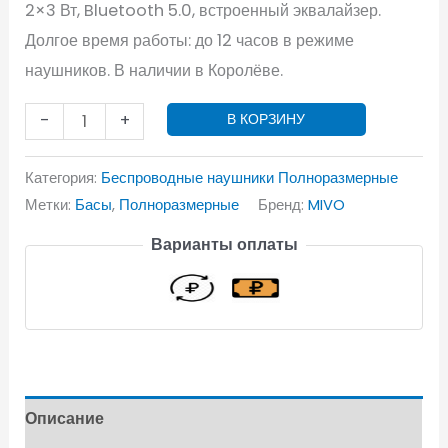
2×3 Вт, Bluetooth 5.0, встроенный эквалайзер.
Долгое время работы: до 12 часов в режиме
наушников. В наличии в Королёве.
-
+
В КОРЗИНУ
Категория:
Беспроводные наушники Полноразмерные
Метки:
Басы
,
Полноразмерные
Бренд:
MIVO
Варианты оплаты
Описание