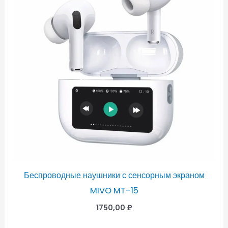
Беспроводные наушники с сенсорным экраном
MIVO MT-15
1750,00
₽