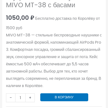
MIVO MT-38 с басами
1050,00
₽
Бесплатно доставка по Королёву от
1500 руб
MIVO MT-38 — стильные беспроводные наушники с
анатомической формой, напоминающей AirPods Pro
3. Комфортная посадка, громкий сбалансированный
звук, сенсорное управление и защита от пота. Кейс
ёмкостью 500 мАч обеспечивает до 5,5 часов
автономной работы. Выбор для тех, кто хочет
выглядеть современно, не переплачивая за бренд. В
наличии в Королёве.
-
+
В КОРЗИНУ