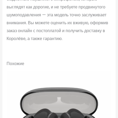
выглядят как дорогие, и не требуете продвинутого
шумоподавления — эта модель точно заслуживает
внимания. Вы можете оценить их вживую, оформив
заказ онлайн с постоплатой и получить доставку в
Королёве, а также гарантию.
Похожие