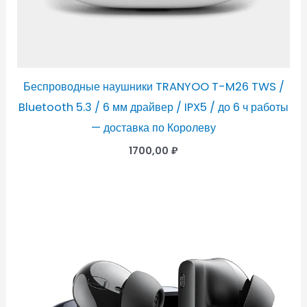
Беспроводные наушники TRANYOO T-M26 TWS /
Bluetooth 5.3 / 6 мм драйвер / IPX5 / до 6 ч работы
— доставка по Королеву
1700,00
₽