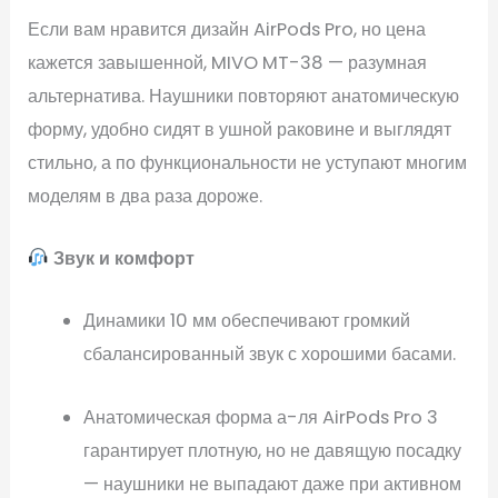
Если вам нравится дизайн AirPods Pro, но цена
кажется завышенной, MIVO MT-38 — разумная
альтернатива. Наушники повторяют анатомическую
форму, удобно сидят в ушной раковине и выглядят
стильно, а по функциональности не уступают многим
моделям в два раза дороже.
Звук и комфорт
Динамики 10 мм обеспечивают громкий
сбалансированный звук с хорошими басами.
Анатомическая форма а-ля AirPods Pro 3
гарантирует плотную, но не давящую посадку
— наушники не выпадают даже при активном