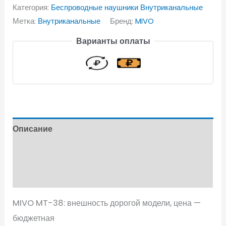
Категория:
Беспроводные наушники Внутриканальные
Метка:
Внутриканальные
Бренд:
MIVO
Варианты оплаты
Описание
Характеристики
Отзывы (0)
MIVO MT-38: внешность дорогой модели, цена —
бюджетная