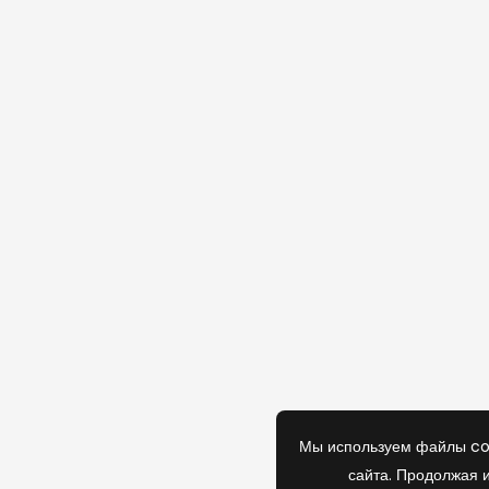
Мы используем файлы co
сайта. Продолжая и