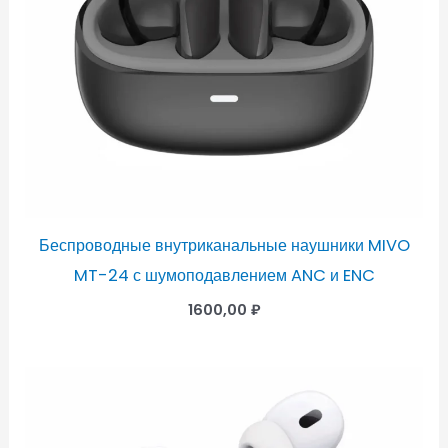
Беспроводные внутриканальные наушники MIVO
MT-24 с шумоподавлением ANC и ENC
1600,00
₽