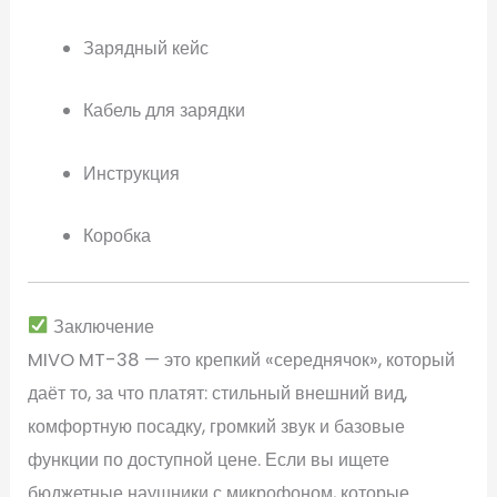
Зарядный кейс
Кабель для зарядки
Инструкция
Коробка
Заключение
MIVO MT-38 — это крепкий «середнячок», который
даёт то, за что платят: стильный внешний вид,
комфортную посадку, громкий звук и базовые
функции по доступной цене. Если вы ищете
бюджетные наушники с микрофоном, которые