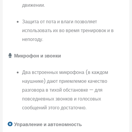
движении.
Защита от пота и влаги позволяет
использовать их во время тренировок и в
непогоду.
Микрофон и звонки
Два встроенных микрофона (в каждом
наушнике) дают приемлемое качество
разговора в тихой обстановке — для
повседневных звонков и голосовых
сообщений этого достаточно.
Управление и автономность