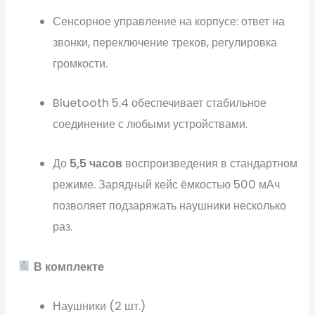
Сенсорное управление на корпусе: ответ на
звонки, переключение треков, регулировка
громкости.
Bluetooth 5.4 обеспечивает стабильное
соединение с любыми устройствами.
До
5,5 часов
воспроизведения в стандартном
режиме. Зарядный кейс ёмкостью 500 мАч
позволяет подзаряжать наушники несколько
раз.
В комплекте
Наушники (2 шт.)