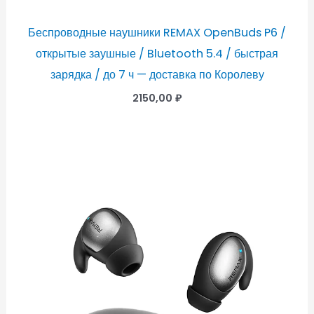
Беспроводные наушники REMAX OpenBuds P6 /
открытые заушные / Bluetooth 5.4 / быстрая
зарядка / до 7 ч — доставка по Королеву
2150,00
₽