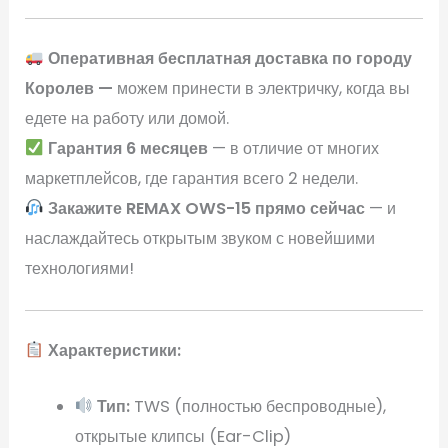
Оперативная бесплатная доставка по городу
Королев —
можем принести в электричку, когда вы
едете на работу или домой.
Гарантия 6 месяцев
— в отличие от многих
маркетплейсов, где гарантия всего 2 недели.
Закажите REMAX OWS-15 прямо сейчас
— и
наслаждайтесь открытым звуком с новейшими
технологиями!
Характеристики:
Тип:
TWS (полностью беспроводные),
открытые клипсы (Ear-Clip)