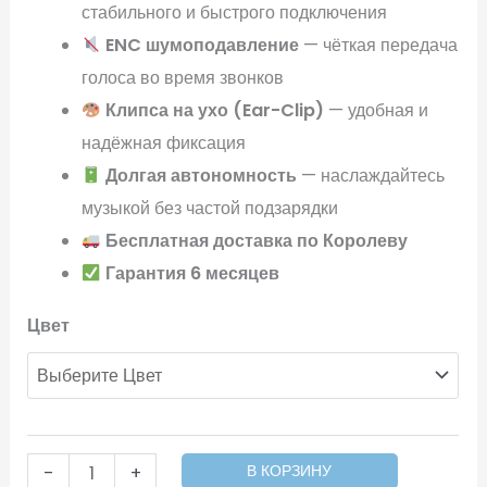
стабильного и быстрого подключения
ENC шумоподавление
— чёткая передача
голоса во время звонков
Клипса на ухо (Ear-Clip)
— удобная и
надёжная фиксация
Долгая автономность
— наслаждайтесь
музыкой без частой подзарядки
Бесплатная доставка по Королеву
Гарантия 6 месяцев
Цвет
-
+
В КОРЗИНУ