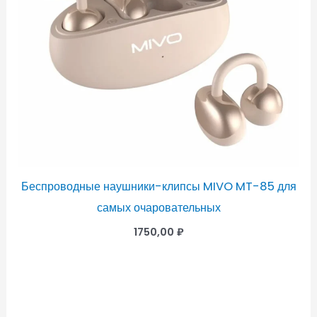
Беспроводные наушники-клипсы MIVO MT-85 для
самых очаровательных
1750,00
₽