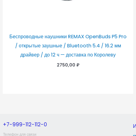
Беспроводные наушники REMAX OpenBuds P5 Pro
/ открытые заушные / Bluetooth 5.4 / 16.2 мм
драйвер / до 12 ч — доставка по Королеву
2750,00
₽
+7-999-112-112-0
Телефон для связи