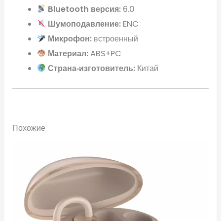
Bluetooth версия:
6.0
Шумоподавление:
ENC
Микрофон:
встроенный
Материал:
ABS+PC
Страна‑изготовитель:
Китай
Похожие