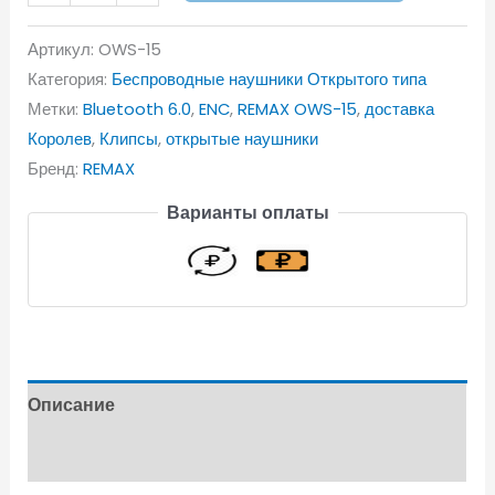
Артикул:
OWS-15
Категория:
Беспроводные наушники Открытого типа
Метки:
Bluetooth 6.0
,
ENC
,
REMAX OWS-15
,
доставка
Королев
,
Клипсы
,
открытые наушники
Бренд:
REMAX
Варианты оплаты
Описание
Отзывы (0)