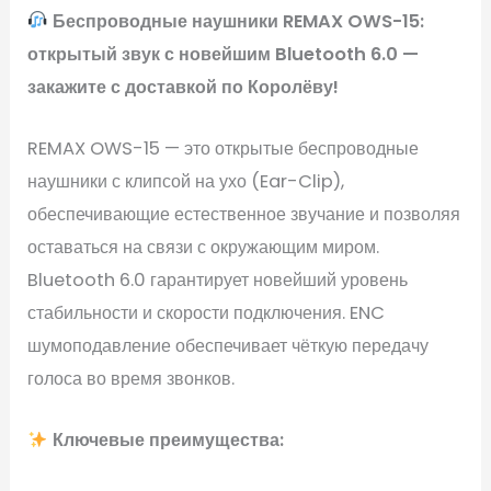
Беспроводные наушники REMAX OWS-15:
открытый звук с новейшим Bluetooth 6.0 —
закажите с доставкой по Королёву!
REMAX OWS-15 — это открытые беспроводные
наушники с клипсой на ухо (Ear-Clip),
обеспечивающие естественное звучание и позволяя
оставаться на связи с окружающим миром.
Bluetooth 6.0 гарантирует новейший уровень
стабильности и скорости подключения. ENC
шумоподавление обеспечивает чёткую передачу
голоса во время звонков.
Ключевые преимущества: