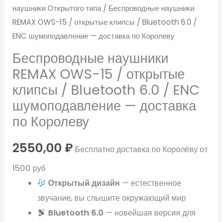
наушники Открытого типа
/ Беспроводные наушники
REMAX OWS-15 / открытые клипсы / Bluetooth 6.0 /
ENC шумоподавление — доставка по Королеву
Беспроводные наушники
REMAX OWS-15 / открытые
клипсы / Bluetooth 6.0 / ENC
шумоподавление — доставка
по Королеву
2550,00
₽
Бесплатно доставка по Королёву от
1500 руб
Открытый дизайн
— естественное
звучание, вы слышите окружающий мир
Bluetooth 6.0
— новейшая версия для