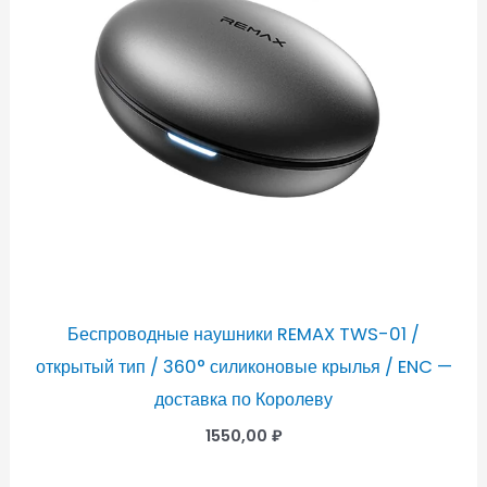
Беспроводные наушники REMAX TWS-01 /
открытый тип / 360° силиконовые крылья / ENC —
доставка по Королеву
1550,00
₽