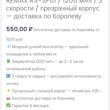
REMAX RS-SF01 / 1200 мАч / 3
скорости / прозрачный корпус
— доставка по Королеву
550,00
₽
Бесплатно доставка по Королёву от
1500 руб
Мощный ручной вентилятор — идеальное
охлаждение в любом месте
Аккумулятор 1200 мАч — до 2–3 часов
непрерывной работы
3 скорости обдува — регулируйте интенсивность
потока
Прозрачный стильный корпус — лёгкий вес 105 г
Бесплатная доставка по Королеву
Гарантия 6 месяцев