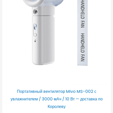
Портативный вентилятор Mivo MS-002 с
увлажнителем / 3000 мАч / 10 Вт — доставка по
Королеву