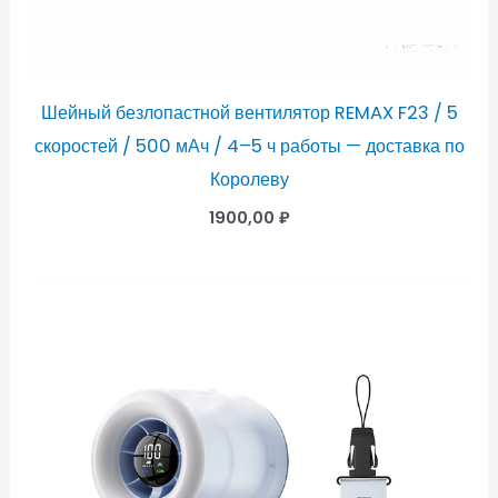
Шейный безлопастной вентилятор REMAX F23 / 5
скоростей / 500 мАч / 4–5 ч работы — доставка по
Королеву
1900,00
₽