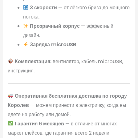
3 скорости
— от лёгкого бриза до мощного
потока.
Прозрачный корпус
— эффектный
дизайн.
Зарядка microUSB
.
Комплектация:
вентилятор, кабель microUSB,
инструкция.
Оперативная бесплатная доставка по городу
Королев —
можем принести в электричку, когда вы
едете на работу или домой.
Гарантия 6 месяцев
— в отличие от многих
маркетплейсов, где гарантия всего 2 недели.