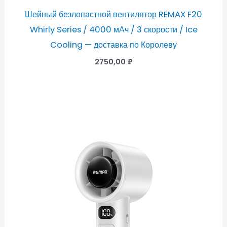
Шейный безлопастной вентилятор REMAX F20
Whirly Series / 4000 мАч / 3 скорости / Ice
Cooling — доставка по Королеву
2750,00
₽