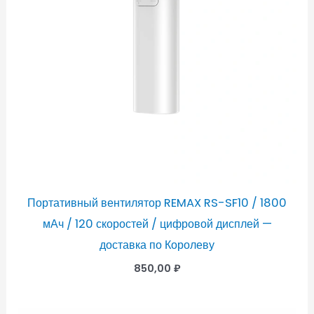
Портативный вентилятор REMAX RS-SF10 / 1800
мАч / 120 скоростей / цифровой дисплей —
доставка по Королеву
850,00
₽