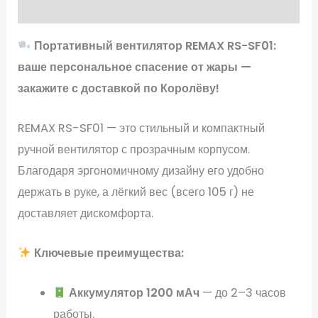
Отзывы (0)
Портативный вентилятор REMAX RS-SF01:
ваше персональное спасение от жары —
закажите с доставкой по Королёву!
REMAX RS-SF01 — это стильный и компактный
ручной вентилятор с прозрачным корпусом.
Благодаря эргономичному дизайну его удобно
держать в руке, а лёгкий вес (всего 105 г) не
доставляет дискомфорта.
Ключевые преимущества:
Аккумулятор 1200 мАч
— до 2–3 часов
работы.