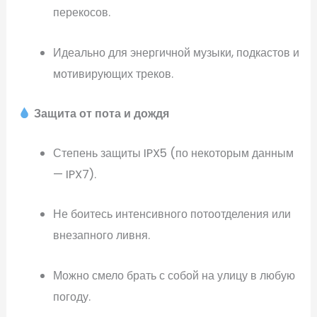
перекосов.
Идеально для энергичной музыки, подкастов и
мотивирующих треков.
Защита от пота и дождя
Степень защиты IPX5 (по некоторым данным
— IPX7).
Не боитесь интенсивного потоотделения или
внезапного ливня.
Можно смело брать с собой на улицу в любую
погоду.