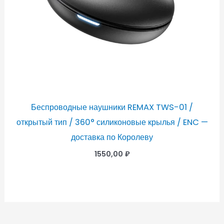
Беспроводные наушники REMAX TWS-01 /
открытый тип / 360° силиконовые крылья / ENC —
доставка по Королеву
1550,00
₽