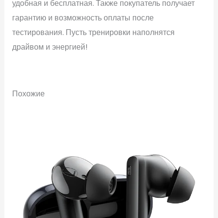
удобная и бесплатная. Также покупатель получает
гарантию и возможность оплаты после
тестирования. Пусть тренировки наполнятся
драйвом и энергией!
Похожие