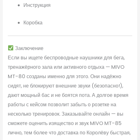
Инструкция
Коробка
Заключение
Если вы ищете беспроводные наушники для бега,
тренажёрного зала или активного отдыха — MIVO
MT-80 созданы именно для этого. Они надёжно
сидят, не блокируют внешние звуки (безопасно!),
дают мощный бас и не боятся пота. А долгое время
работы с кейсом позволит забыть о розетке на
несколько тренировок. Заказывайте онлайн — вы
сможете оценить изящество и звук MIVO MT-85
лично, тем более что доставка по Королёву быстрая,