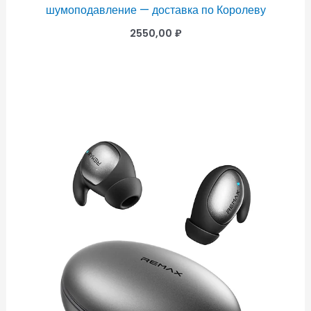
шумоподавление — доставка по Королеву
2550,00
₽