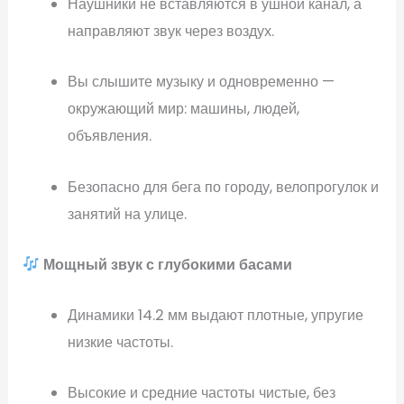
Наушники не вставляются в ушной канал, а
направляют звук через воздух.
Вы слышите музыку и одновременно —
окружающий мир: машины, людей,
объявления.
Безопасно для бега по городу, велопрогулок и
занятий на улице.
Мощный звук с глубокими басами
Динамики 14.2 мм выдают плотные, упругие
низкие частоты.
Высокие и средние частоты чистые, без