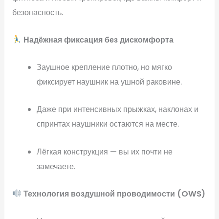
безопасность.
Надёжная фиксация без дискомфорта
Заушное крепление плотно, но мягко
фиксирует наушник на ушной раковине.
Даже при интенсивных прыжках, наклонах и
спринтах наушники остаются на месте.
Лёгкая конструкция — вы их почти не
замечаете.
Технология воздушной проводимости (OWS)