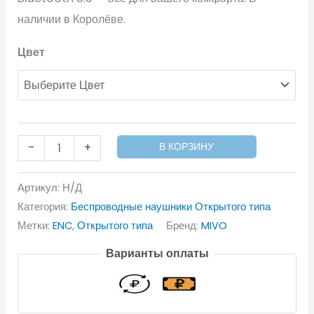
наличии в Королёве.
Цвет
-
+
В КОРЗИНУ
Артикул:
Н/Д
Категория:
Беспроводные наушники Открытого типа
Метки:
ENC
,
Открытого типа
Бренд:
MIVO
Варианты оплаты