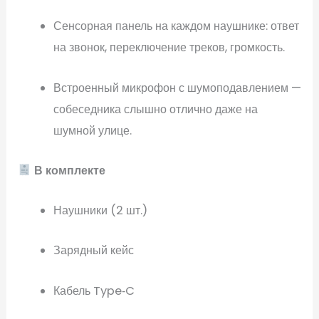
Сенсорная панель на каждом наушнике: ответ
на звонок, переключение треков, громкость.
Встроенный микрофон с шумоподавлением —
собеседника слышно отлично даже на
шумной улице.
В комплекте
Наушники (2 шт.)
Зарядный кейс
Кабель Type‑C