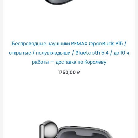
Беспроводные наушники REMAX OpenBuds P15 /
открытые / полувкладыши / Bluetooth 5.4 / до 10 ч
работы — доставка по Королеву
1750,00
₽