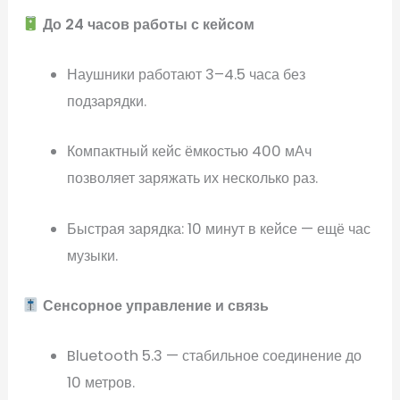
До 24 часов работы с кейсом
Наушники работают 3–4.5 часа без
подзарядки.
Компактный кейс ёмкостью 400 мАч
позволяет заряжать их несколько раз.
Быстрая зарядка: 10 минут в кейсе — ещё час
музыки.
Сенсорное управление и связь
Bluetooth 5.3 — стабильное соединение до
10 метров.