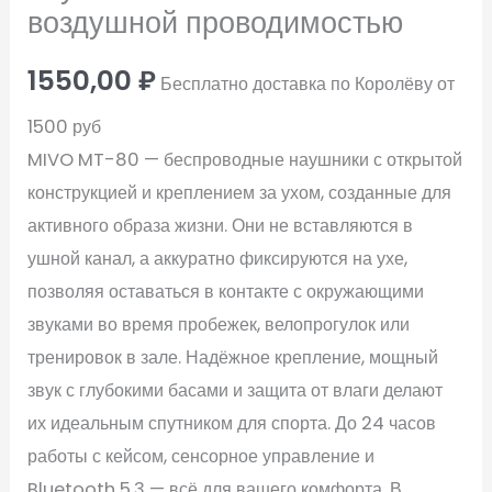
воздушной проводимостью
1550,00
₽
Бесплатно доставка по Королёву от
1500 руб
MIVO MT-80 — беспроводные наушники с открытой
конструкцией и креплением за ухом, созданные для
активного образа жизни. Они не вставляются в
ушной канал, а аккуратно фиксируются на ухе,
позволяя оставаться в контакте с окружающими
звуками во время пробежек, велопрогулок или
тренировок в зале. Надёжное крепление, мощный
звук с глубокими басами и защита от влаги делают
их идеальным спутником для спорта. До 24 часов
работы с кейсом, сенсорное управление и
Bluetooth 5.3 — всё для вашего комфорта. В