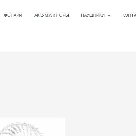
ФОНАРИ
АККУМУЛЯТОРЫ
НАУШНИКИ
КОНТ