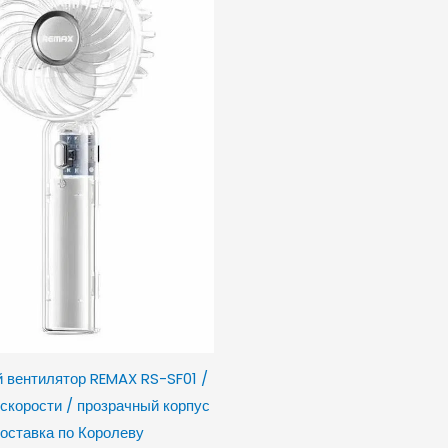
 вентилятор REMAX RS-SF01 /
 скорости / прозрачный корпус
оставка по Королеву