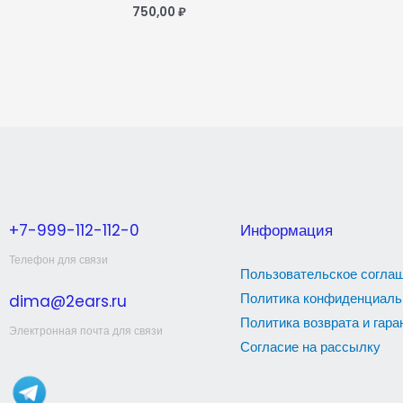
750,00
₽
+7-999-112-112-0
Информация
Телефон для связи
Пользовательское согла
Политика конфиденциаль
dima@2ears.ru
Политика возврата и гара
Электронная почта для связи
Согласие на рассылку