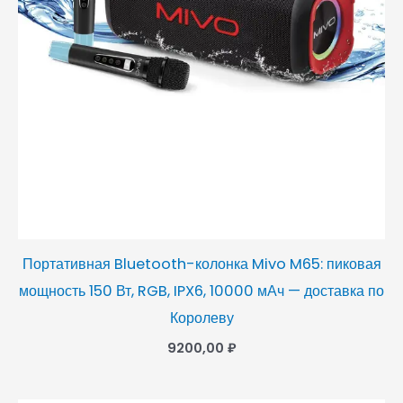
Портативная Bluetooth-колонка Mivo M65: пиковая
мощность 150 Вт, RGB, IPX6, 10000 мАч — доставка по
Королеву
9200,00
₽