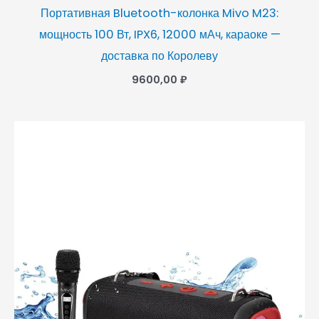
Портативная Bluetooth-колонка Mivo M23:
мощность 100 Вт, IPX6, 12000 мАч, караоке —
доставка по Королеву
9600,00
₽