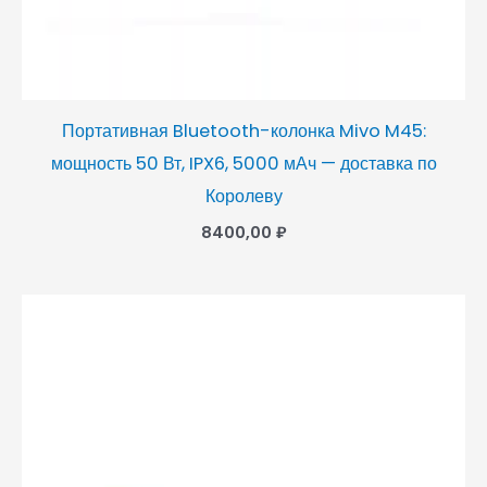
Портативная Bluetooth-колонка Mivo M45:
мощность 50 Вт, IPX6, 5000 мАч — доставка по
Королеву
8400,00
₽