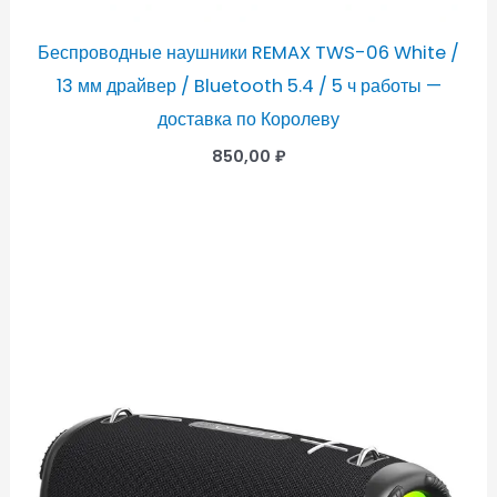
Беспроводные наушники REMAX TWS-06 White /
13 мм драйвер / Bluetooth 5.4 / 5 ч работы —
доставка по Королеву
850,00
₽