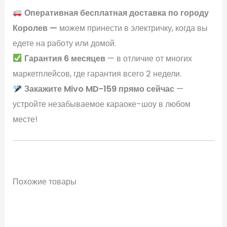
Оперативная бесплатная доставка по городу
Королев —
можем принести в электричку, когда вы
едете на работу или домой.
Гарантия 6 месяцев
— в отличие от многих
маркетплейсов, где гарантия всего 2 недели.
Закажите Mivo MD-159 прямо сейчас
—
устройте незабываемое караоке-шоу в любом
месте!
Похожие товары