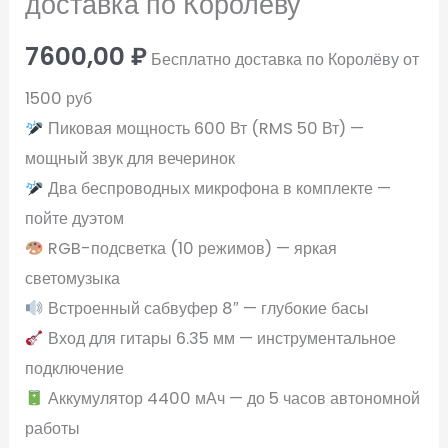
доставка по Королеву
7600,00
₽
Бесплатно доставка по Королёву от
1500 руб
Пиковая мощность 600 Вт (RMS 50 Вт) —
мощный звук для вечеринок
Два беспроводных микрофона в комплекте —
пойте дуэтом
RGB-подсветка (10 режимов) — яркая
светомузыка
Встроенный сабвуфер 8″ — глубокие басы
Вход для гитары 6.35 мм — инструментальное
подключение
Аккумулятор 4400 мАч — до 5 часов автономной
работы