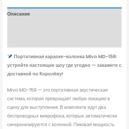
Описание
Характеристики
Отзывы (0)
Портативная караоке-колонка Mivo MD-159:
устройте настоящее шоу где угодно — закажите с
доставкой по Королёву!
Mivo MD-159 — это портативная акустическая
система, которая превращает любую локацию в
сцену для выступления. В комплекте идут два
беспроводных микрофона, которые автоматически
синхронизируются с колонкой. Пиковая мощность