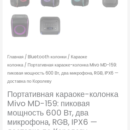
Главная
/
Bluetooth колонки
/
Караоке
колонка
/ Портативная караоке-колонка Mivo MD-159:
пиковая мощность 600 Вт, два микрофона, RGB, IPX6 —
доставка по Королеву
Портативная караоке-колонка
Mivo MD-159: пиковая
мощность 600 Вт, два
микрофона, RGB, IPX6 —