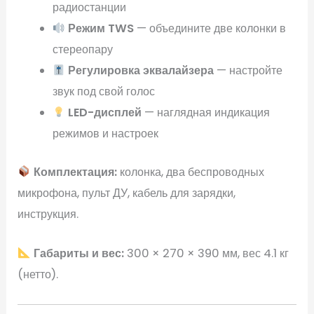
радиостанции
Режим TWS
— объедините две колонки в
стереопару
Регулировка эквалайзера
— настройте
звук под свой голос
LED-дисплей
— наглядная индикация
режимов и настроек
Комплектация:
колонка, два беспроводных
микрофона, пульт ДУ, кабель для зарядки,
инструкция.
Габариты и вес:
300 × 270 × 390 мм, вес 4.1 кг
(нетто).