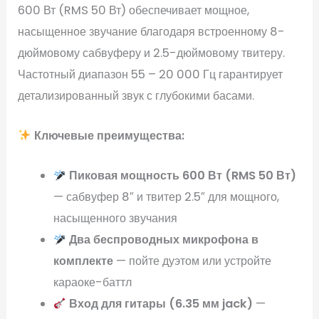
600 Вт (RMS 50 Вт) обеспечивает мощное,
насыщенное звучание благодаря встроенному 8-
дюймовому сабвуферу и 2.5-дюймовому твитеру.
Частотный диапазон 55 – 20 000 Гц гарантирует
детализированный звук с глубокими басами.
Ключевые преимущества:
Пиковая мощность 600 Вт (RMS 50 Вт)
— сабвуфер 8″ и твитер 2.5″ для мощного,
насыщенного звучания
Два беспроводных микрофона в
комплекте
— пойте дуэтом или устройте
караоке-баттл
Вход для гитары (6.35 мм jack)
—