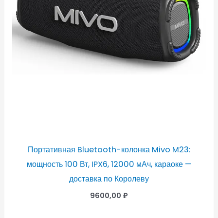
Портативная Bluetooth-колонка Mivo M23:
мощность 100 Вт, IPX6, 12000 мАч, караоке —
доставка по Королеву
9600,00
₽