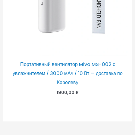
Портативный вентилятор Mivo MS-002 с
увлажнителем / 3000 мАч / 10 Вт — доставка по
Королеву
1900,00
₽