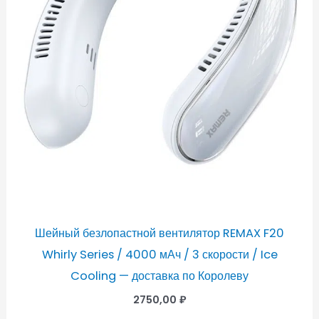
Шейный безлопастной вентилятор REMAX F20
Whirly Series / 4000 мАч / 3 скорости / Ice
Cooling — доставка по Королеву
2750,00
₽