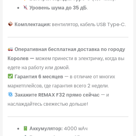
Уровень шума до 35 дБ
.
Комплектация:
вентилятор, кабель USB Type‑C.
Оперативная бесплатная доставка по городу
Королев —
можем принести в электричку, когда вы
едете на работу или домой.
Гарантия 6 месяцев
— в отличие от многих
маркетплейсов, где гарантия всего 2 недели.
Закажите REMAX F32 прямо сейчас
— и
наслаждайтесь свежестью дольше!
Аккумулятор:
4000 мАч