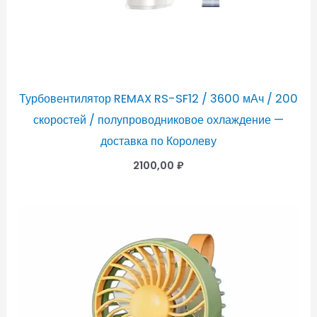
Турбовентилятор REMAX RS-SF12 / 3600 мАч / 200
скоростей / полупроводниковое охлаждение —
доставка по Королеву
2100,00
₽